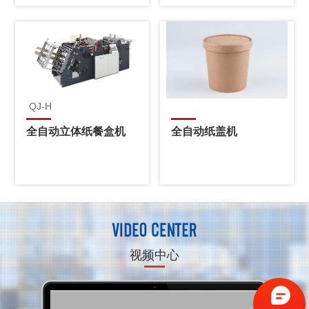
QJ-H
全自动立体纸餐盒机
全自动纸盖机
视频中心