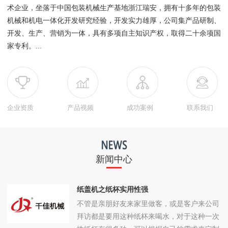
术企业，坐落于中国包装机械生产基地浙江瑞安，拥有十多年的包装
机械和机电一体化开发研究经验，开发实力雄厚，公司集产品研制、
开发、生产、营销为一体，具有多项自主知识产权，取得二十余项国
家专利。...
企业资质
产品视频
成功案例
联系我们
新闻中心
纸盖机之纸杯实用性强
不管是亲朋好友来家里做客，或是客户来公司
拜访都是要用这种纸杯来喝水，对于这种一次