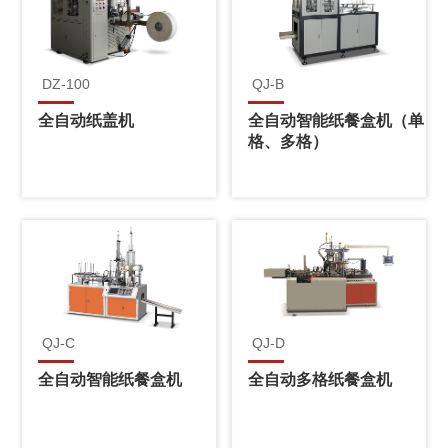
DZ-100
QJ-B
全自动纸盖机
全自动智能纸餐盒机（单
格、多格）
QJ-C
QJ-D
全自动智能纸餐盒机
全自动多格纸餐盒机