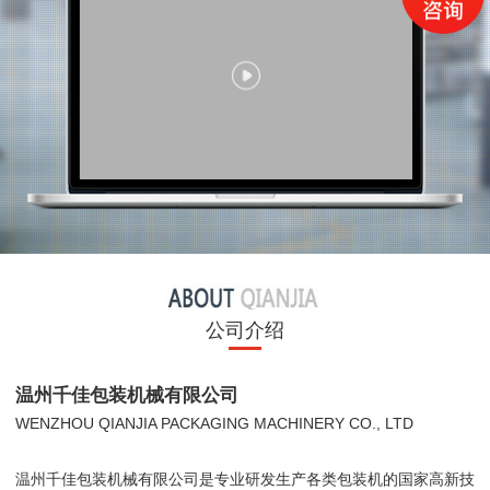
公司介绍
温州千佳包装机械有限公司
WENZHOU QIANJIA PACKAGING MACHINERY CO., LTD
温州千佳包装机械有限公司是专业研发生产各类包装机的国家高新技