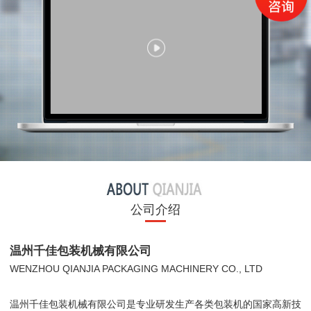
公司介绍
温州千佳包装机械有限公司
WENZHOU QIANJIA PACKAGING MACHINERY CO., LTD
温州千佳包装机械有限公司是专业研发生产各类包装机的国家高新技