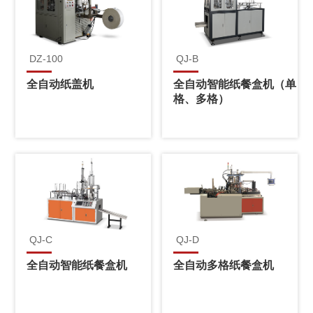
DZ-100
QJ-B
全自动纸盖机
全自动智能纸餐盒机（单
格、多格）
QJ-C
QJ-D
全自动智能纸餐盒机
全自动多格纸餐盒机