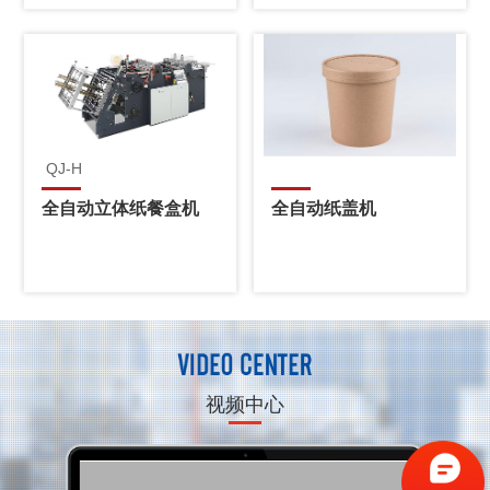
QJ-H
全自动立体纸餐盒机
全自动纸盖机
视频中心