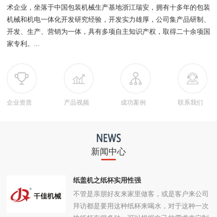
术企业，坐落于中国包装机械生产基地浙江瑞安，拥有十多年的包装
机械和机电一体化开发研究经验，开发实力雄厚，公司集产品研制、
开发、生产、营销为一体，具有多项自主知识产权，取得二十余项国
家专利。...
企业资质
产品视频
成功案例
联系我们
新闻中心
纸盖机之纸杯实用性强
不管是亲朋好友来家里做客，或是客户来公司
拜访都是要用这种纸杯来喝水，对于这种一次